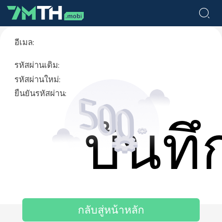
อีเมล:
รหัสผ่านเดิม:
รหัสผ่านใหม่:
ยืนยันรหัสผ่าน:
บันทึ
กลับสู่หน้าหลัก