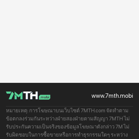
www.7mth.mobi
หมายเหตุ: การโฆษณาบนเว็บไซต์ 7MTH.com จัดทำตาม
ข้อตกลงร่วมกันระหว่างฝ่ายสองฝ่ายตามสัญญา 7MTH ไม่
รับประกันความเป็นจริงของข้อมูลโฆษณาดังกล่าว 7M ไม่
รับผิดชอบในการซื้อขายหรือการทำธุรกรรมใดๆ ระหว่าง