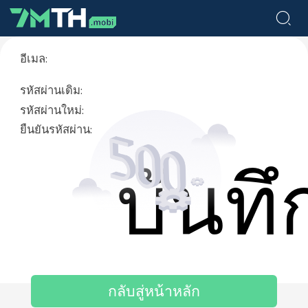
อีเมล:
รหัสผ่านเดิม:
รหัสผ่านใหม่:
ยืนยันรหัสผ่าน:
บันทึ
กลับสู่หน้าหลัก