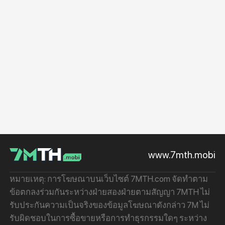
www.7mth.mobi
หมายเหตุ: การโฆษณาบนเว็บไซต์ 7MTH.com จัดทำตาม
ข้อตกลงร่วมกันระหว่างฝ่ายสองฝ่ายตามสัญญา 7MTH ไม่
รับประกันความเป็นจริงของข้อมูลโฆษณาดังกล่าว 7M ไม่
รับผิดชอบในการซื้อขายหรือการทำธุรกรรมใดๆ ระหว่าง