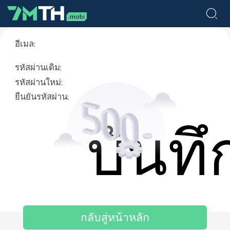
อีเมล:
รหัสผ่านเดิม:
รหัสผ่านใหม่:
ยืนยันรหัสผ่าน:
บันทึ
กลับสู่หน้าหลัก