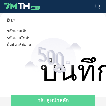
อีเมล:
รหัสผ่านเดิม:
รหัสผ่านใหม่:
ยืนยันรหัสผ่าน:
บันทึ
กลับสู่หน้าหลัก