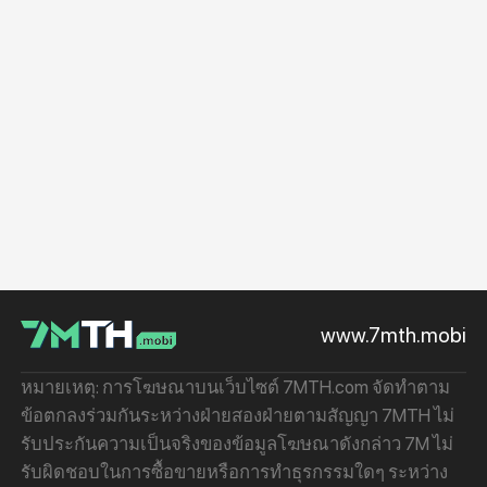
www.7mth.mobi
หมายเหตุ: การโฆษณาบนเว็บไซต์ 7MTH.com จัดทำตาม
ข้อตกลงร่วมกันระหว่างฝ่ายสองฝ่ายตามสัญญา 7MTH ไม่
รับประกันความเป็นจริงของข้อมูลโฆษณาดังกล่าว 7M ไม่
รับผิดชอบในการซื้อขายหรือการทำธุรกรรมใดๆ ระหว่าง