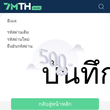
อีเมล:
รหัสผ่านเดิม:
รหัสผ่านใหม่:
ยืนยันรหัสผ่าน:
บันทึ
กลับสู่หน้าหลัก