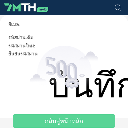
อีเมล:
รหัสผ่านเดิม:
รหัสผ่านใหม่:
ยืนยันรหัสผ่าน:
บันทึ
กลับสู่หน้าหลัก