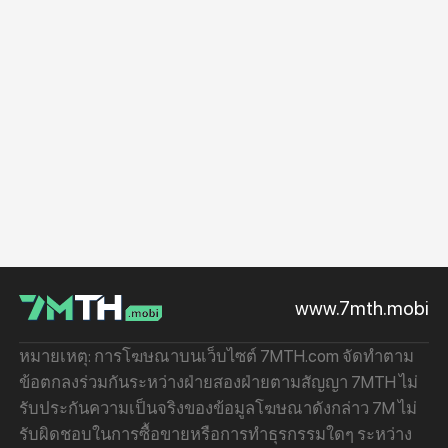
www.7mth.mobi
หมายเหตุ: การโฆษณาบนเว็บไซต์ 7MTH.com จัดทำตาม
ข้อตกลงร่วมกันระหว่างฝ่ายสองฝ่ายตามสัญญา 7MTH ไม่
รับประกันความเป็นจริงของข้อมูลโฆษณาดังกล่าว 7M ไม่
รับผิดชอบในการซื้อขายหรือการทำธุรกรรมใดๆ ระหว่าง