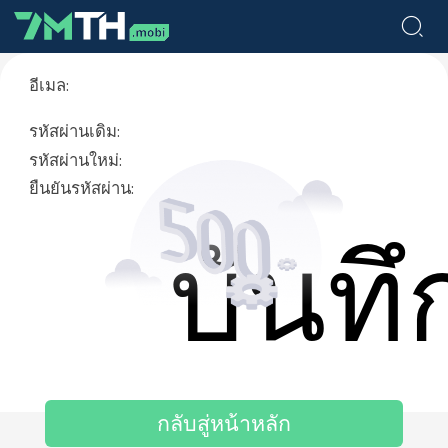
อีเมล:
รหัสผ่านเดิม:
รหัสผ่านใหม่:
ยืนยันรหัสผ่าน:
บันทึ
กลับสู่หน้าหลัก