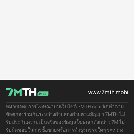
www.7mth.mobi
หมายเหตุ: การโฆษณาบนเว็บไซต์ 7MTH.com จัดทำตาม
ข้อตกลงร่วมกันระหว่างฝ่ายสองฝ่ายตามสัญญา 7MTH ไม่
รับประกันความเป็นจริงของข้อมูลโฆษณาดังกล่าว 7M ไม่
รับผิดชอบในการซื้อขายหรือการทำธุรกรรมใดๆ ระหว่าง