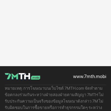
www.7mth.mobi
หมายเหตุ: การโฆษณาบนเว็บไซต์ 7MTH.com จัดทำตาม
ข้อตกลงร่วมกันระหว่างฝ่ายสองฝ่ายตามสัญญา 7MTH ไม่
รับประกันความเป็นจริงของข้อมูลโฆษณาดังกล่าว 7M ไม่
รับผิดชอบในการซื้อขายหรือการทำธุรกรรมใดๆ ระหว่าง