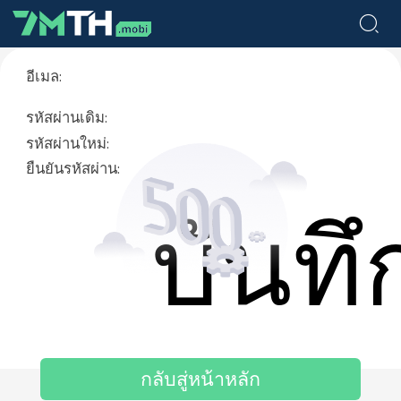
อีเมล:
รหัสผ่านเดิม:
รหัสผ่านใหม่:
ยืนยันรหัสผ่าน:
บันทึ
กลับสู่หน้าหลัก