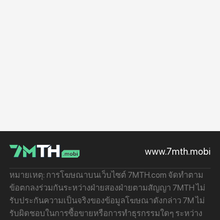
www.7mth.mobi
หมายเหตุ: การโฆษณาบนเว็บไซต์ 7MTH.com จัดทำตาม
ข้อตกลงร่วมกันระหว่างฝ่ายสองฝ่ายตามสัญญา 7MTH ไม่
รับประกันความเป็นจริงของข้อมูลโฆษณาดังกล่าว 7M ไม่
รับผิดชอบในการซื้อขายหรือการทำธุรกรรมใดๆ ระหว่าง