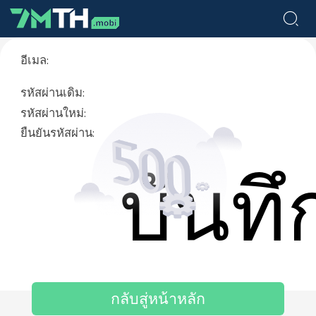
อีเมล:
รหัสผ่านเดิม:
รหัสผ่านใหม่:
ยืนยันรหัสผ่าน:
บันทึ
กลับสู่หน้าหลัก