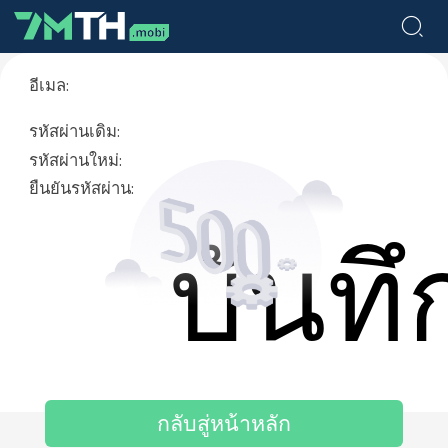
อีเมล:
รหัสผ่านเดิม:
รหัสผ่านใหม่:
ยืนยันรหัสผ่าน:
บันทึ
กลับสู่หน้าหลัก