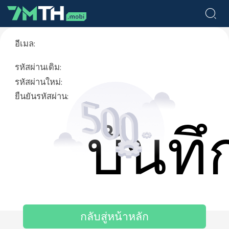
อีเมล:
รหัสผ่านเดิม:
รหัสผ่านใหม่:
ยืนยันรหัสผ่าน:
บันทึ
กลับสู่หน้าหลัก