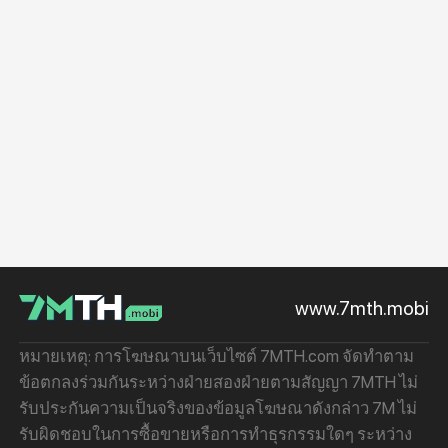
www.7mth.mobi
หมายเหตุ: การโฆษณาบนเว็บไซต์ 7MTH.com จัดทำตาม
ข้อตกลงร่วมกันระหว่างฝ่ายสองฝ่ายตามสัญญา 7MTH ไม่
รับประกันความเป็นจริงของข้อมูลโฆษณาดังกล่าว 7M ไม่
รับผิดชอบในการซื้อขายหรือการทำธุรกรรมใดๆ ระหว่าง