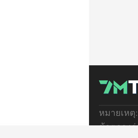
หมายเหตุ
ข้อตกลงร