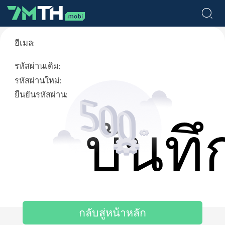
อีเมล:
รหัสผ่านเดิม:
รหัสผ่านใหม่:
ยืนยันรหัสผ่าน:
บันทึ
กลับสู่หน้าหลัก