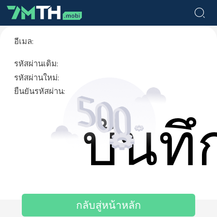
อีเมล:
รหัสผ่านเดิม:
รหัสผ่านใหม่:
ยืนยันรหัสผ่าน:
บันทึ
กลับสู่หน้าหลัก