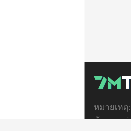
หมายเหตุ
ข้อตกลงร