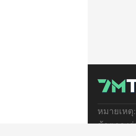
หมายเหตุ
ข้อตกลงร