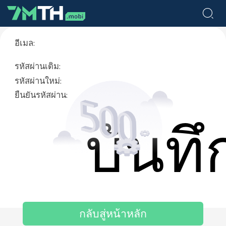
อีเมล:
รหัสผ่านเดิม:
รหัสผ่านใหม่:
ยืนยันรหัสผ่าน:
บันทึ
กลับสู่หน้าหลัก