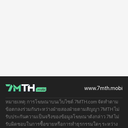
www.7mth.mobi
หมายเหตุ: การโฆษณาบนเว็บไซต์ 7MTH.com จัดทำตาม
ข้อตกลงร่วมกันระหว่างฝ่ายสองฝ่ายตามสัญญา 7MTH ไม่
รับประกันความเป็นจริงของข้อมูลโฆษณาดังกล่าว 7M ไม่
รับผิดชอบในการซื้อขายหรือการทำธุรกรรมใดๆ ระหว่าง