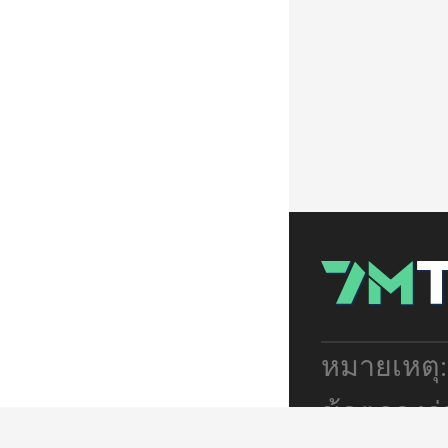
หมายเหตุ
ข้อตกลงร