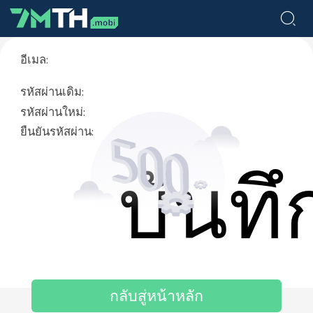
อีเมล:
รหัสผ่านเดิม:
รหัสผ่านใหม่:
ยืนยันรหัสผ่าน:
บันทึ
กลับสู่หน้าหลัก