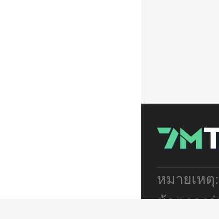
หมายเหตุ
ข้อตกลงร