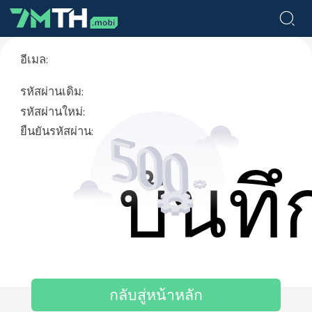
อีเมล:
รหัสผ่านเดิม:
รหัสผ่านใหม่:
ยืนยันรหัสผ่าน:
บันทึ
กลับสู่หน้าหลัก