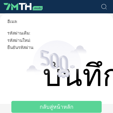
อีเมล:
รหัสผ่านเดิม:
รหัสผ่านใหม่:
ยืนยันรหัสผ่าน:
บันทึ
กลับสู่หน้าหลัก