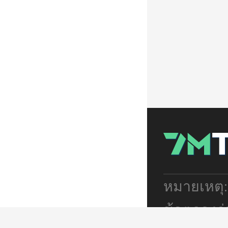
หมายเหตุ
ข้อตกลงร