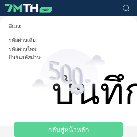
อีเมล:
รหัสผ่านเดิม:
รหัสผ่านใหม่:
ยืนยันรหัสผ่าน:
บันทึ
กลับสู่หน้าหลัก