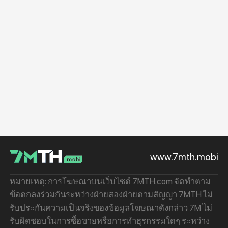
www.7mth.mobi
หมายเหตุ: การโฆษณาบนเว็บไซต์ 7MTH.com จัดทำตาม
ข้อตกลงร่วมกันระหว่างฝ่ายสองฝ่ายตามสัญญา 7MTH ไม่
รับประกันความเป็นจริงของข้อมูลโฆษณาดังกล่าว 7M ไม่
รับผิดชอบในการซื้อขายหรือการทำธุรกรรมใดๆ ระหว่าง