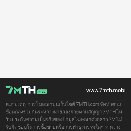
www.7mth.mobi
หมายเหตุ: การโฆษณาบนเว็บไซต์ 7MTH.com จัดทำตาม
ข้อตกลงร่วมกันระหว่างฝ่ายสองฝ่ายตามสัญญา 7MTH ไม่
รับประกันความเป็นจริงของข้อมูลโฆษณาดังกล่าว 7M ไม่
รับผิดชอบในการซื้อขายหรือการทำธุรกรรมใดๆ ระหว่าง