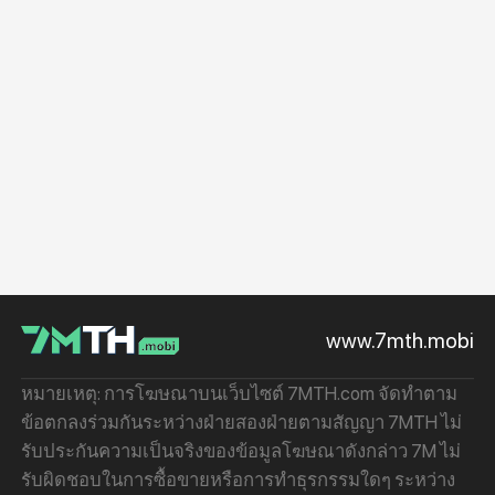
www.7mth.mobi
หมายเหตุ: การโฆษณาบนเว็บไซต์ 7MTH.com จัดทำตาม
ข้อตกลงร่วมกันระหว่างฝ่ายสองฝ่ายตามสัญญา 7MTH ไม่
รับประกันความเป็นจริงของข้อมูลโฆษณาดังกล่าว 7M ไม่
รับผิดชอบในการซื้อขายหรือการทำธุรกรรมใดๆ ระหว่าง