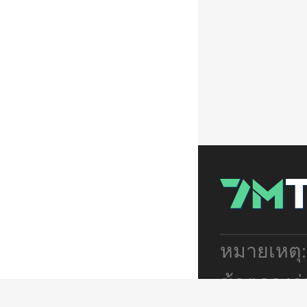
หมายเหตุ
ข้อตกลงร