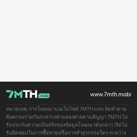
www.7mth.mobi
หมายเหตุ: การโฆษณาบนเว็บไซต์ 7MTH.com จัดทำตาม
ข้อตกลงร่วมกันระหว่างฝ่ายสองฝ่ายตามสัญญา 7MTH ไม่
รับประกันความเป็นจริงของข้อมูลโฆษณาดังกล่าว 7M ไม่
รับผิดชอบในการซื้อขายหรือการทำธุรกรรมใดๆ ระหว่าง