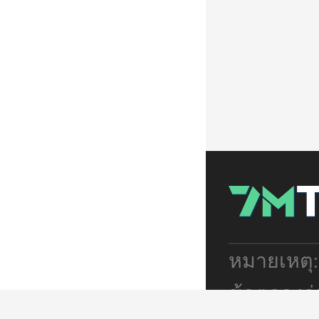
หมายเหตุ
ข้อตกลงร