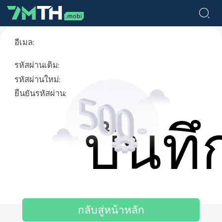
อีเมล:
รหัสผ่านเดิม:
รหัสผ่านใหม่:
ยืนยันรหัสผ่าน:
บันทึ
กลับสู่หน้าหลัก