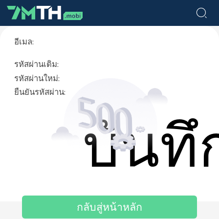
อีเมล:
รหัสผ่านเดิม:
รหัสผ่านใหม่:
ยืนยันรหัสผ่าน:
บันทึ
กลับสู่หน้าหลัก