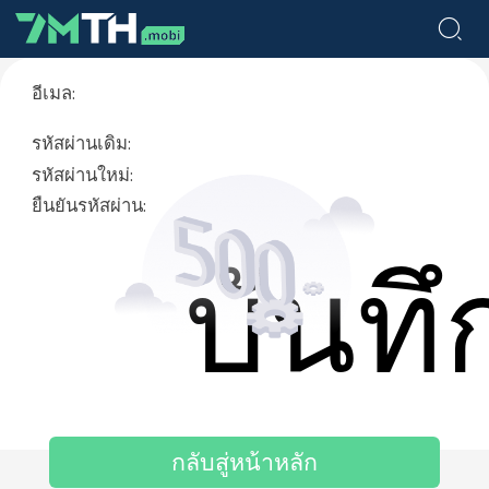
อีเมล:
รหัสผ่านเดิม:
รหัสผ่านใหม่:
ยืนยันรหัสผ่าน:
บันทึ
กลับสู่หน้าหลัก