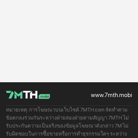
www.7mth.mobi
หมายเหตุ: การโฆษณาบนเว็บไซต์ 7MTH.com จัดทำตาม
ข้อตกลงร่วมกันระหว่างฝ่ายสองฝ่ายตามสัญญา 7MTH ไม่
รับประกันความเป็นจริงของข้อมูลโฆษณาดังกล่าว 7M ไม่
รับผิดชอบในการซื้อขายหรือการทำธุรกรรมใดๆ ระหว่าง