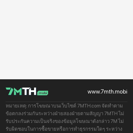
www.7mth.mobi
หมายเหตุ: การโฆษณาบนเว็บไซต์ 7MTH.com จัดทำตาม
ข้อตกลงร่วมกันระหว่างฝ่ายสองฝ่ายตามสัญญา 7MTH ไม่
รับประกันความเป็นจริงของข้อมูลโฆษณาดังกล่าว 7M ไม่
รับผิดชอบในการซื้อขายหรือการทำธุรกรรมใดๆ ระหว่าง