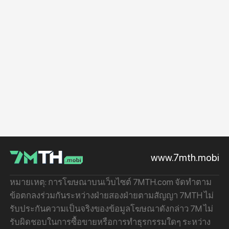
www.7mth.mobi
หมายเหตุ: การโฆษณาบนเว็บไซต์ 7MTH.com จัดทำตาม
ข้อตกลงร่วมกันระหว่างฝ่ายสองฝ่ายตามสัญญา 7MTH ไม่
รับประกันความเป็นจริงของข้อมูลโฆษณาดังกล่าว 7M ไม่
รับผิดชอบในการซื้อขายหรือการทำธุรกรรมใดๆ ระหว่าง