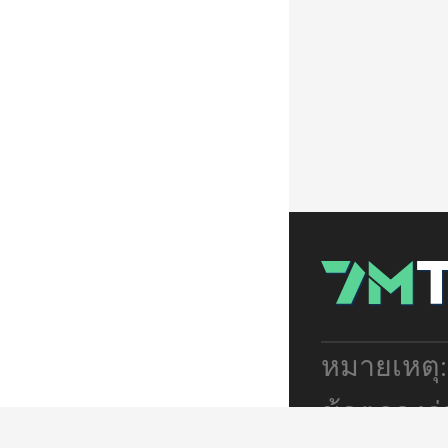
หมายเหตุ
ข้อตกลงร