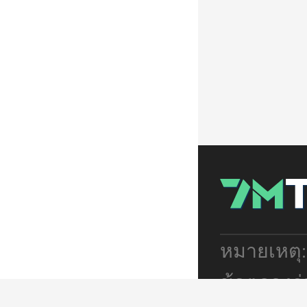
หมายเหตุ
ข้อตกลงร