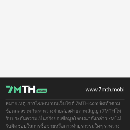
www.7mth.mobi
หมายเหตุ: การโฆษณาบนเว็บไซต์ 7MTH.com จัดทำตาม
ข้อตกลงร่วมกันระหว่างฝ่ายสองฝ่ายตามสัญญา 7MTH ไม่
รับประกันความเป็นจริงของข้อมูลโฆษณาดังกล่าว 7M ไม่
รับผิดชอบในการซื้อขายหรือการทำธุรกรรมใดๆ ระหว่าง