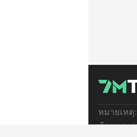
หมายเหตุ
ข้อตกลงร