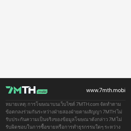
www.7mth.mobi
หมายเหตุ: การโฆษณาบนเว็บไซต์ 7MTH.com จัดทำตาม
ข้อตกลงร่วมกันระหว่างฝ่ายสองฝ่ายตามสัญญา 7MTH ไม่
รับประกันความเป็นจริงของข้อมูลโฆษณาดังกล่าว 7M ไม่
รับผิดชอบในการซื้อขายหรือการทำธุรกรรมใดๆ ระหว่าง