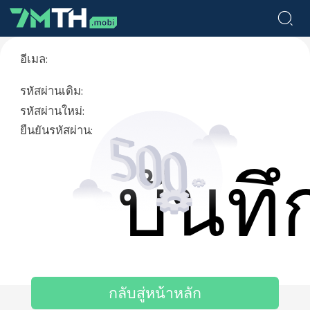
อีเมล:
รหัสผ่านเดิม:
รหัสผ่านใหม่:
ยืนยันรหัสผ่าน:
บันทึ
กลับสู่หน้าหลัก