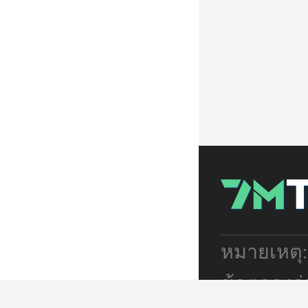
หมายเหตุ
ข้อตกลงร