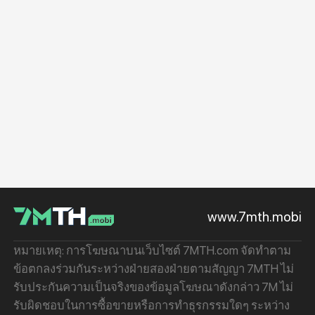
www.7mth.mobi
หมายเหตุ: การโฆษณาบนเว็บไซต์ 7MTH.com จัดทำตาม
ข้อตกลงร่วมกันระหว่างฝ่ายสองฝ่ายตามสัญญา 7MTH ไม่
รับประกันความเป็นจริงของข้อมูลโฆษณาดังกล่าว 7M ไม่
รับผิดชอบในการซื้อขายหรือการทำธุรกรรมใดๆ ระหว่าง